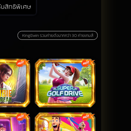
รับสิทธิพิเศษ
King8win รวมค่ายดังมากกว่า 30 ค่ายเกมส์