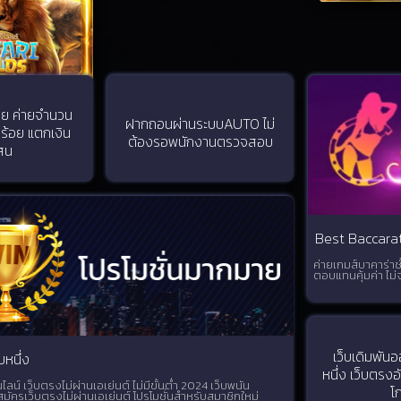
าย ค่ายจำนวน
ฝากถอนผ่านระบบAUTO ไม่
กร้อย แตกเงิน
ต้องรอพนักงานตรวจสอบ
สน
Best Baccarat
ค่ายเกมส์บาคาร่า
ตอบแทนคุ้มค่า ไม่จ
เว็บเดิมพันอ
บหนึ่ง
หนึ่ง เว็บตรงอ
ลน์ เว็บตรงไม่ผ่านเอเย่นต์ ไม่มีขั้นต่ำ 2024 เว็บพนัน
โ
ด สมัครเว็บตรงไม่ผ่านเอเย่นต์ โปรโมชั่นสำหรับสมาชิกใหม่