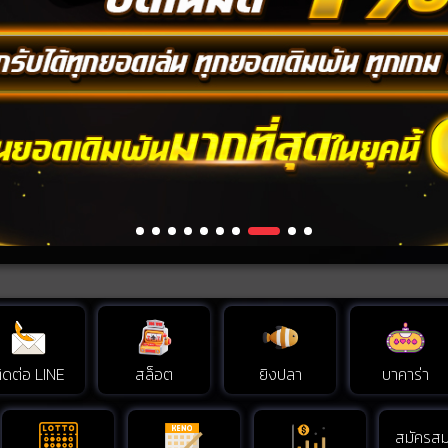
ิดต่อ LINE
สล็อต
ยิงปลา
บาคาร่า
สมัครสม