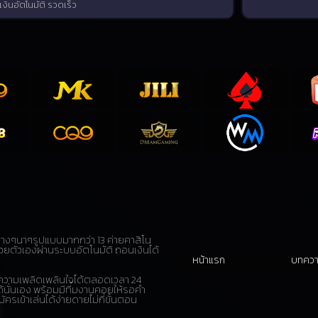
ินอัตโนมัติ รวดเร็ว
่างๆนาๆรูปแบบมากกว่า 13 ค่ายคาสิโน
วยตัวเองผ่านระบบอัตโนมัติ ถอนเงินได้
หน้าแรก
บทคว
กับความเพลิดเพลินใจได้ตลอดเวลา 24
็ตได้นั่นเอง พร้อมมีทีมงานคอยให้รอคำ
รเข้าเล่นได้ง่ายดายไม่กี่ขั้นตอน