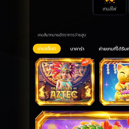
เกมส์ไพ่
เกมส์มากมายอัตราการจ่ายสูง
เกมสล็อต
บาคาร่า
ค่ายเกมที่ได้รั