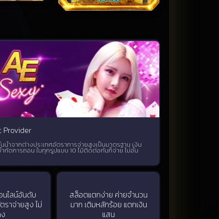
 Provider
ชั้นนำจากต่างประเทศอัตราการจ่ายสูงเป็นมาตรฐาน เงิน
ำกัดการถอน ในทุกรูปแบบ 10 ไม้ติดต่อกันก็จ่าย ไม่อั้น
อนไลน์อันดับ
สล็อตแตกง่าย ค่ายจำนวน
ัตราจ่ายสูง ไม่
มาก เติมหลักร้อย แตกเงิน
กง
แสน